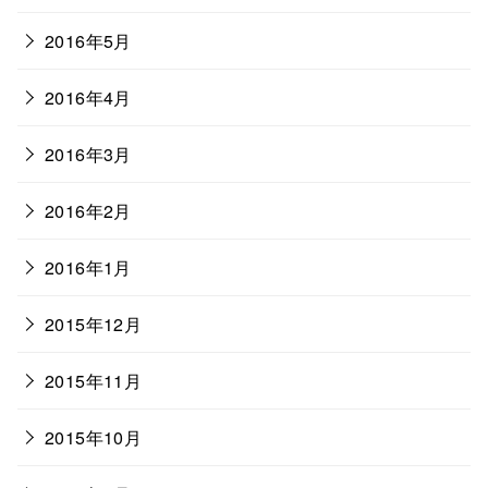
2016年5月
2016年4月
2016年3月
2016年2月
2016年1月
2015年12月
2015年11月
2015年10月