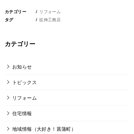
リフォーム
カテゴリー
拡伸工務店
タグ
カテゴリー
お知らせ
トピックス
リフォーム
住宅情報
地域情報（大好き！菖蒲町）