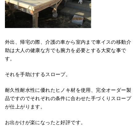
外出、帰宅の際、介護の車から室内まで車イスの移動介
助は大人の健康な方でも腕力を必要とする大変な事で
す。
それを手助けするスロープ。
耐久性耐水性に優れたヒノキ材を使用、完全オーダー製
品ですのでそれぞれの条件に合わせた手づくりスロープ
が仕上がります。
お出かけが楽になったと好評です。