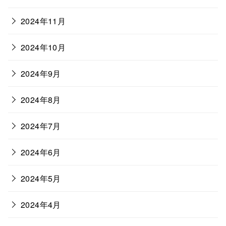
2024年11月
2024年10月
2024年9月
2024年8月
2024年7月
2024年6月
2024年5月
2024年4月