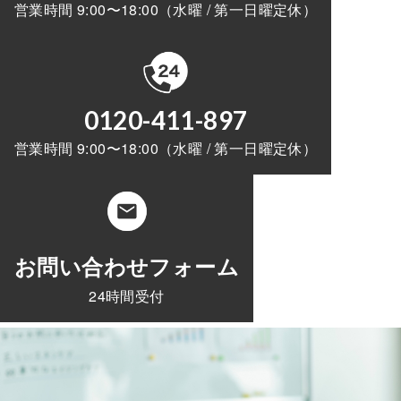
営業時間 9:00〜18:00（水曜 / 第一日曜定休）
0120-411-897
営業時間 9:00〜18:00（水曜 / 第一日曜定休）
お問い合わせフォーム
24時間受付