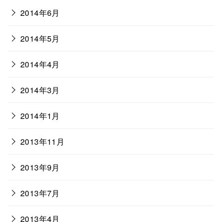
2014年6月
2014年5月
2014年4月
2014年3月
2014年1月
2013年11月
2013年9月
2013年7月
2013年4月