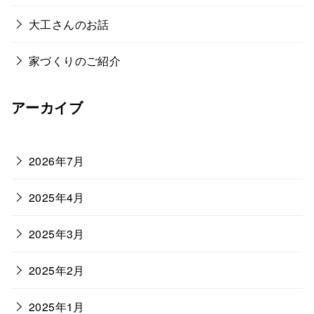
大工さんのお話
家づくりのご紹介
アーカイブ
2026年7月
2025年4月
2025年3月
2025年2月
2025年1月