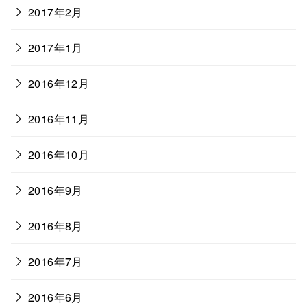
2017年2月
2017年1月
2016年12月
2016年11月
2016年10月
2016年9月
2016年8月
2016年7月
2016年6月