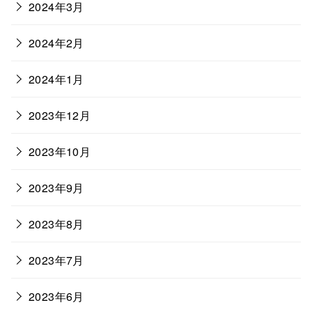
2024年3月
2024年2月
2024年1月
2023年12月
2023年10月
2023年9月
2023年8月
2023年7月
2023年6月