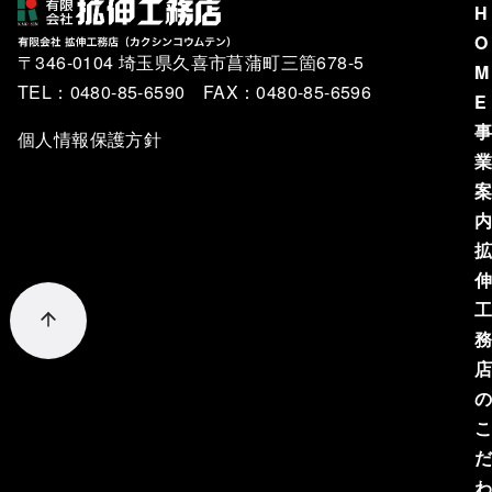
H
O
〒346-0104 埼玉県久喜市菖蒲町三箇678-5
M
TEL：0480-85-6590 FAX：0480-85-6596
E
個人情報保護方針