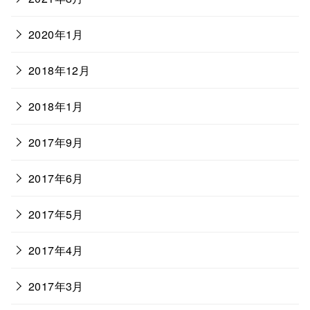
2020年1月
2018年12月
2018年1月
2017年9月
2017年6月
2017年5月
2017年4月
2017年3月