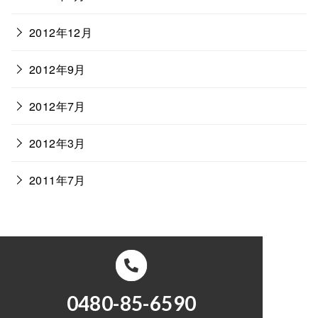
2012年12月
2012年9月
2012年7月
2012年3月
2011年7月
0480-85-6590