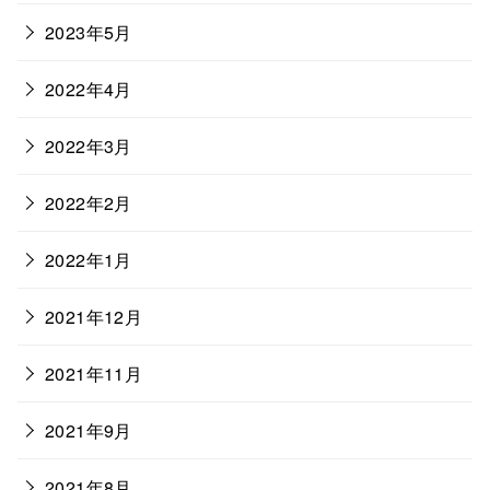
2023年5月
2022年4月
2022年3月
2022年2月
2022年1月
2021年12月
2021年11月
2021年9月
2021年8月