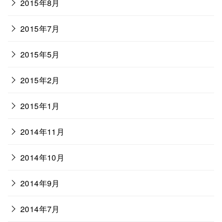
2015年8月
2015年7月
2015年5月
2015年2月
2015年1月
2014年11月
2014年10月
2014年9月
2014年7月